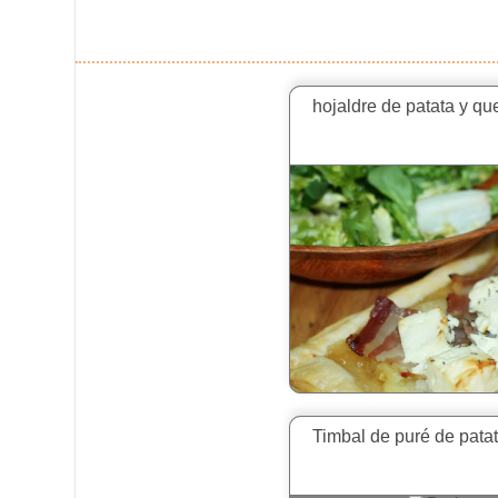
hojaldre de patata y qu
Timbal de puré de pata