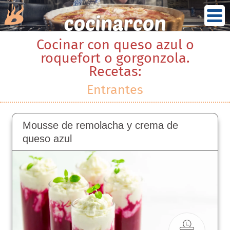
Cocinar con queso azul o
roquefort o gorgonzola.
Recetas:
Entrantes
Mousse de remolacha y crema de
queso azul