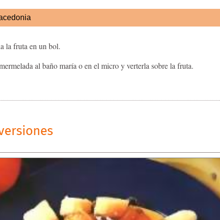
acedonia
 la fruta en un bol.
mermelada al baño maría o en el micro y verterla sobre la fruta.
versiones